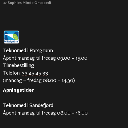
av
Sophies Minde Ortopedi
Teknomed i Porsgrunn
Åpent mandag til fredag 09.00 – 15.00
Timebestilling
Telefon:
33 45 45 33
(mandag – fredag 08.00 – 14.30)
Åpningstider
Teknomed i Sandefjord
Åpent mandag til fredag 08.00 – 16.00