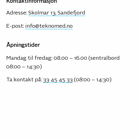
Kontaktinformasjon
Adresse:
Skolmar 13, Sandefjord
E-post:
info@teknomed.no
Åpningstider
Mandag til fredag: 08.00 – 16.00 (sentralbord
08:00 – 14:30)
Ta kontakt på:
33 45 45 33
(08:00 – 14:30)