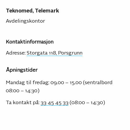
Teknomed, Telemark
Avdelingskontor
Kontaktinformasjon
Adresse:
Storgata 118, Porsgrunn
Åpningstider
Mandag til fredag: 09.00 – 15.00 (sentralbord
08:00 – 14:30)
Ta kontakt på:
33 45 45 33
(08:00 – 14:30)