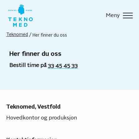
Meny
Teknomed
/
Her finner du oss
Her finner du oss
Bestill time på
33 45 45 33
Teknomed, Vestfold
Hovedkontor og produksjon