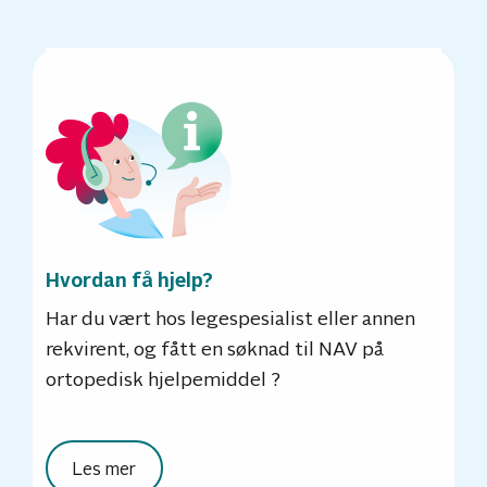
Hvordan få hjelp?
Har du vært hos legespesialist eller annen
rekvirent, og fått en søknad til NAV på
ortopedisk hjelpemiddel ?
Les mer