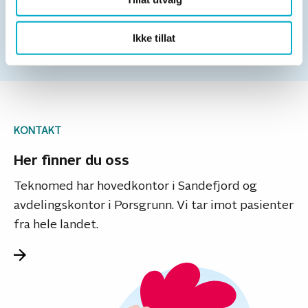
Ikke tillat
KONTAKT
Her finner du oss
Teknomed har hovedkontor i Sandefjord og
avdelingskontor i Porsgrunn. Vi tar imot pasienter
fra hele landet.