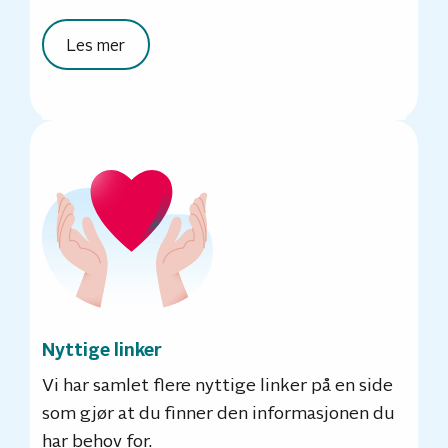
Les mer
Nyttige linker
Vi har samlet flere nyttige linker på en side
som gjør at du finner den informasjonen du
har behov for.