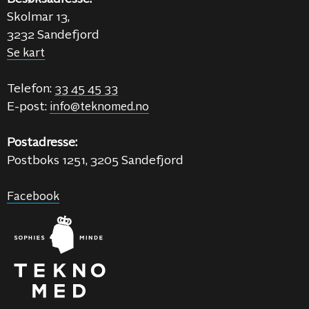
Skolmar 13,
3232 Sandefjord
Se kart
Telefon:
33 45 45 33
E-post:
info@teknomed.no
Postadresse:
Postboks 1251, 3205 Sandefjord
Facebook