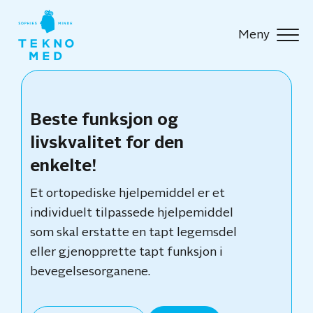
Meny
Beste funksjon og
livskvalitet for den
enkelte!
Et ortopediske hjelpemiddel er et
individuelt tilpassede hjelpemiddel
som skal erstatte en tapt legemsdel
eller gjenopprette tapt funksjon i
bevegelsesorganene.