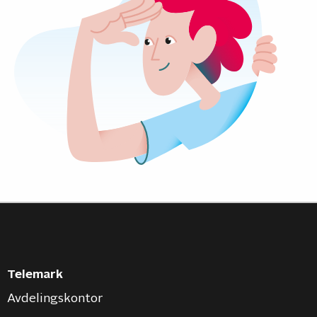
Telemark
Avdelingskontor